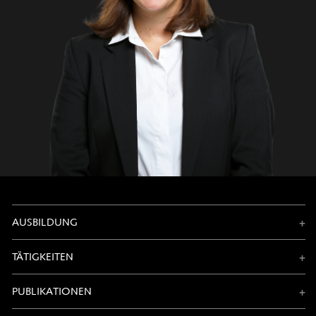
AUSBILDUNG
TÄTIGKEITEN
PUBLIKATIONEN