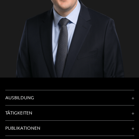
AUSBILDUNG
TÄTIGKEITEN
PUBLIKATIONEN